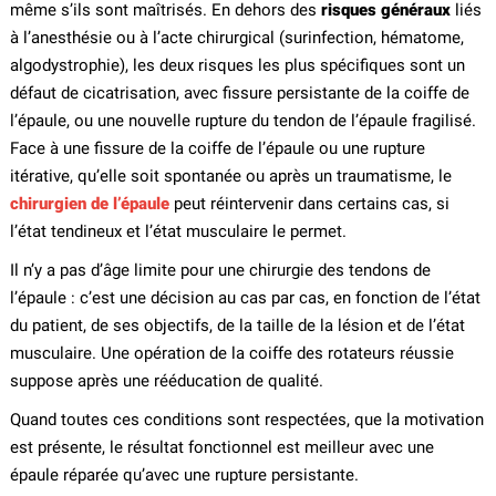
même s’ils sont maîtrisés. En dehors des
risques généraux
liés
à l’anesthésie ou à l’acte chirurgical (surinfection, hématome,
algodystrophie), les deux risques les plus spécifiques sont un
défaut de cicatrisation, avec fissure persistante de la coiffe de
l’épaule, ou une nouvelle rupture du tendon de l’épaule fragilisé.
Face à une fissure de la coiffe de l’épaule ou une rupture
itérative, qu’elle soit spontanée ou après un traumatisme, le
chirurgien de l’épaule
peut réintervenir dans certains cas, si
l’état tendineux et l’état musculaire le permet.
Il n’y a pas d’âge limite pour une chirurgie des tendons de
l’épaule : c’est une décision au cas par cas, en fonction de l’état
du patient, de ses objectifs, de la taille de la lésion et de l’état
musculaire. Une opération de la coiffe des rotateurs réussie
suppose après une rééducation de qualité.
Quand toutes ces conditions sont respectées, que la motivation
est présente, le résultat fonctionnel est meilleur avec une
épaule réparée qu’avec une rupture persistante.