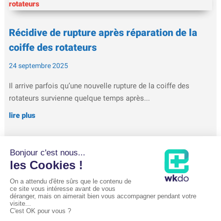
Récidive de rupture après réparation de la
coiffe des rotateurs
24 septembre 2025
Il arrive parfois qu’une nouvelle rupture de la coiffe des
rotateurs survienne quelque temps après...
lire plus
Luxation de l’épaule et reprise de la
musculation
12 septembre 2025