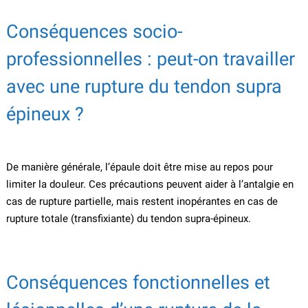
Conséquences socio-
professionnelles : peut-on travailler
avec une rupture du tendon supra
épineux ?
De manière générale, l’épaule doit être mise au repos pour
limiter la douleur. Ces précautions peuvent aider à l’antalgie en
cas de rupture partielle, mais restent inopérantes en cas de
rupture totale (transfixiante) du tendon supra-épineux.
Conséquences fonctionnelles et