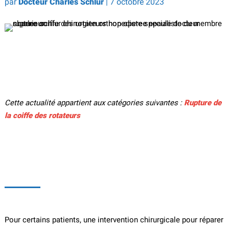
par
Docteur Charles Schlur
|
7 octobre 2023
Cette actualité appartient aux catégories suivantes :
Rupture de
la coiffe des rotateurs
Pour certains patients, une intervention chirurgicale pour réparer