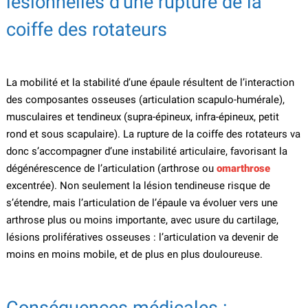
lésionnelles d’une rupture de la
coiffe des rotateurs
La mobilité et la stabilité d’une épaule résultent de l’interaction
des composantes osseuses (articulation scapulo-humérale),
musculaires et tendineux (supra-épineux, infra-épineux, petit
rond et sous scapulaire). La rupture de la coiffe des rotateurs va
donc s’accompagner d’une instabilité articulaire, favorisant la
dégénérescence de l’articulation (arthrose ou
omarthrose
excentrée). Non seulement la lésion tendineuse risque de
s’étendre, mais l’articulation de l’épaule va évoluer vers une
arthrose plus ou moins importante, avec usure du cartilage,
lésions prolifératives osseuses : l’articulation va devenir de
moins en moins mobile, et de plus en plus douloureuse.