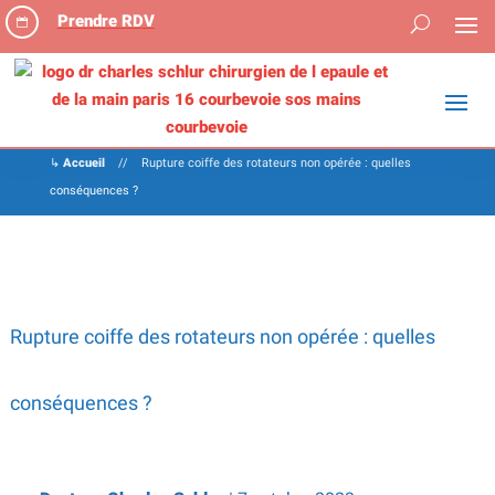
Prendre RDV

↳
Accueil
//
Rupture coiffe des rotateurs non opérée : quelles
conséquences ?
Rupture coiffe des rotateurs non opérée : quelles
conséquences ?