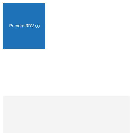
Prendre RDV