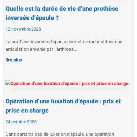
Quelle est la durée de vie d’une prothèse
inversée d’épaule ?
12 novembre 2025
La prothèse inversée d’épaule permet de reconstituer une
articulation envahie par l’arthrose...
lire plus
Opération d’une luxation d’épaule : prix et
prise en charge
24 octobre 2025
Dans certains cas de luxation d’épaule, une opération