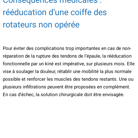
Conséquences médicales :
rééducation d’une coiffe des
rotateurs non opérée
Pour éviter des complications trop importantes en cas de non-
réparation de la rupture des tendons de l’épaule, la rééducation
fonctionnelle par un kiné est impérative, sur plusieurs mois. Elle
vise à soulager la douleur, rétablir une mobilité la plus normale
possible et renforcer les muscles des tendons restants. Une ou
plusieurs infiltrations peuvent être proposées en complément.
En cas d’échec, la solution chirurgicale doit être envisagée.