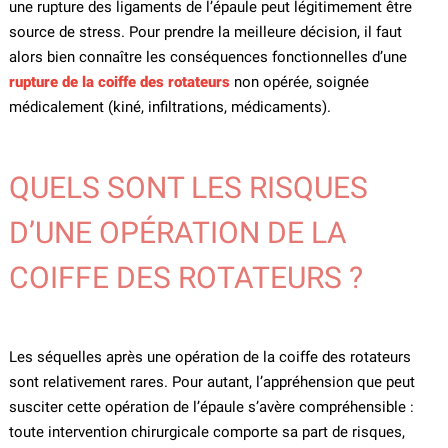
une rupture des ligaments de l’épaule peut légitimement être
source de stress. Pour prendre la meilleure décision, il faut
alors bien connaître les conséquences fonctionnelles d’une
rupture de la coiffe des rotateurs
non opérée, soignée
médicalement (kiné, infiltrations, médicaments).
QUELS SONT LES RISQUES
D’UNE OPÉRATION DE LA
COIFFE DES ROTATEURS ?
Les séquelles après une opération de la coiffe des rotateurs
sont relativement rares. Pour autant, l’appréhension que peut
susciter cette opération de l’épaule s’avère compréhensible :
toute intervention chirurgicale comporte sa part de risques,