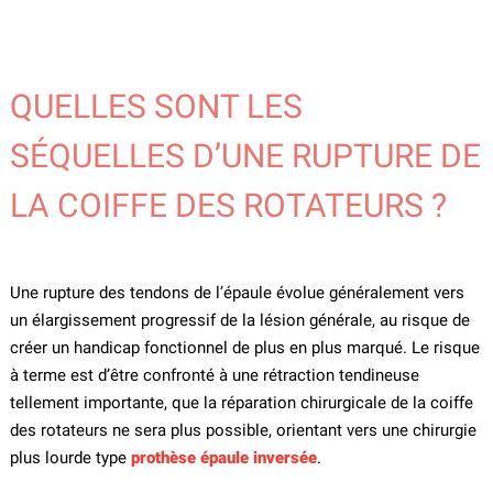
QUELLES SONT LES
SÉQUELLES D’UNE RUPTURE DE
LA COIFFE DES ROTATEURS ?
Une rupture des tendons de l’épaule évolue généralement vers
un élargissement progressif de la lésion générale, au risque de
créer un handicap fonctionnel de plus en plus marqué. Le risque
à terme est d’être confronté à une rétraction tendineuse
tellement importante, que la réparation chirurgicale de la coiffe
des rotateurs ne sera plus possible, orientant vers une chirurgie
plus lourde type
prothèse épaule inversée
.