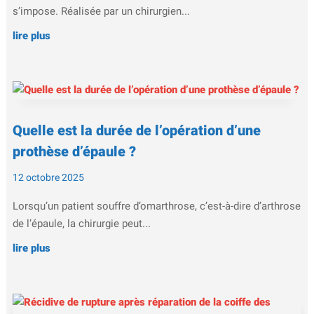
s’impose. Réalisée par un chirurgien...
lire plus
Quelle est la durée de l’opération d’une
prothèse d’épaule ?
12 octobre 2025
Lorsqu’un patient souffre d’omarthrose, c’est-à-dire d’arthrose
de l’épaule, la chirurgie peut...
lire plus