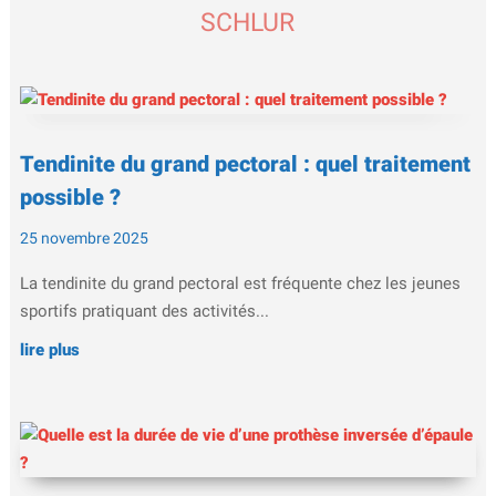
SCHLUR
Tendinite du grand pectoral : quel traitement
possible ?
25 novembre 2025
La tendinite du grand pectoral est fréquente chez les jeunes
sportifs pratiquant des activités...
lire plus