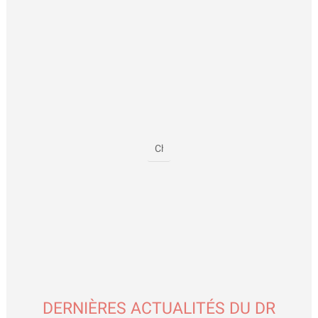
DERNIÈRES ACTUALITÉS DU DR