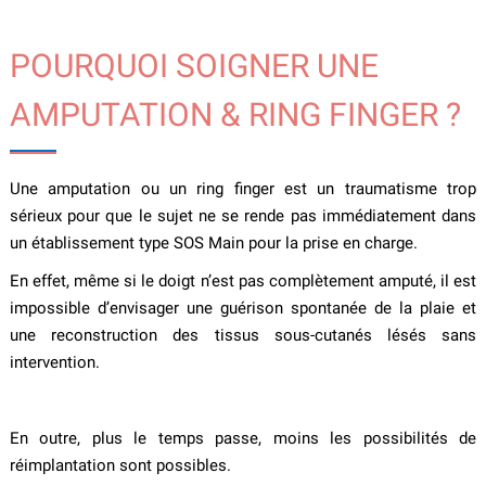
POURQUOI SOIGNER UNE
AMPUTATION & RING FINGER ?
Une amputation ou un ring finger est un traumatisme trop
sérieux pour que le sujet ne se rende pas immédiatement dans
un établissement type SOS Main pour la prise en charge.
En effet, même si le doigt n’est pas complètement amputé, il est
impossible d’envisager une guérison spontanée de la plaie et
une reconstruction des tissus sous-cutanés lésés sans
intervention.
En outre, plus le temps passe, moins les possibilités de
réimplantation sont possibles.