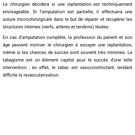
Le chirurgien décidera si une replantation est techniquement
envisageable. Si l’amputation est partielle, il effectuera une
suture microchirurgicale dans le but de réparer et récupérer les
structures internes (nerfs, artères et tendons) lésées.
En cas d’amputation complète, la profession du patient et son
âge peuvent motiver le chirurgien à essayer une replantation,
même si les chances de succès sont souvent très minimes. Le
tabagisme est un élément capital pour le succès d’une telle
intervention ; en effet, le tabac est vasoconstrictant, rendant
difficile la revascularisation.