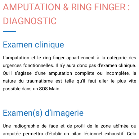
AMPUTATION & RING FINGER :
DIAGNOSTIC
Examen clinique
L’amputation et le ring finger appartiennent à la catégorie des
urgences fonctionnelles. Il n’y aura donc pas d’examen clinique.
Qu’il s’agisse d’une amputation complète ou incomplète, la
nature du traumatisme est telle qu’il faut aller le plus vite
possible dans un SOS Main.
Examen(s) d’imagerie
Une radiographie de face et de profil de la zone abîmée ou
amputée permettra d’établir un bilan lésionnel exhaustif. Cela