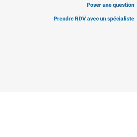
Poser une question
Prendre RDV avec un spécialiste