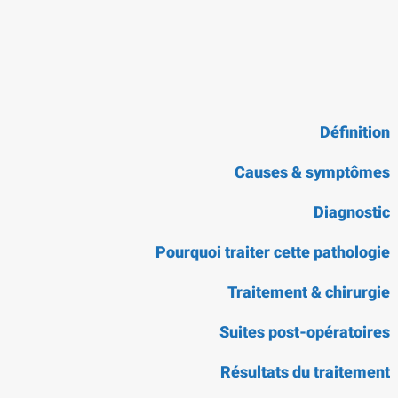
Définition
Causes & symptômes
Diagnostic
Pourquoi traiter cette pathologie
Traitement & chirurgie
Suites post-opératoires
Résultats du traitement