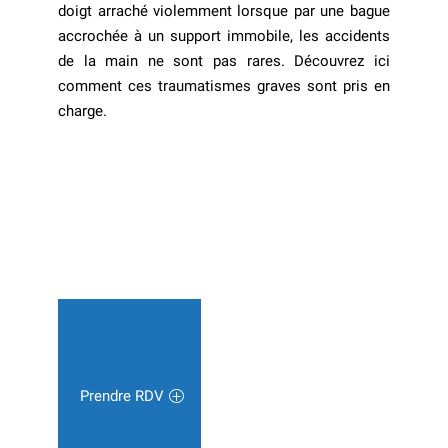
doigt arraché violemment lorsque par une bague
accrochée à un support immobile, les accidents
de la main ne sont pas rares. Découvrez ici
comment ces traumatismes graves sont pris en
charge.
Prendre RDV