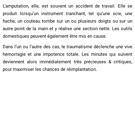
L’amputation, elle, est souvent un accident de travail. Elle se
produit lorsqu’un instrument tranchant, tel qu’une scie, une
hache, un couteau tombe sur un ou plusieurs doigts ou sur un
autre point de la main et y réalise une section nette. Les outils
domestiques peuvent également être mis en cause.
Dans l’un ou l’autre des cas, le traumatisme déclenche une vive
hémorragie et une impotence totale. Les minutes qui suivent
deviennent alors immédiatement très précieuses & critiques,
pour maximiser les chances de réimplantation.