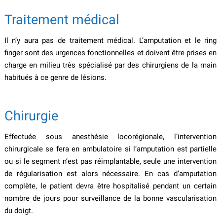
Traitement médical
Il n’y aura pas de traitement médical. L’amputation et le ring
finger sont des urgences fonctionnelles et doivent être prises en
charge en milieu très spécialisé par des chirurgiens de la main
habitués à ce genre de lésions.
Chirurgie
Effectuée sous anesthésie locorégionale, l’intervention
chirurgicale se fera en ambulatoire si l’amputation est partielle
ou si le segment n’est pas réimplantable, seule une intervention
de régularisation est alors nécessaire. En cas d’amputation
complète, le patient devra être hospitalisé pendant un certain
nombre de jours pour surveillance de la bonne vascularisation
du doigt.