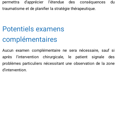
permettra d’apprécier l’étendue des conséquences du
traumatisme et de planifier la stratégie thérapeutique.
Potentiels examens
complémentaires
Aucun examen complémentaire ne sera nécessaire, sauf si
après l’intervention chirurgicale, le patient signale des
problèmes particuliers nécessitant une observation de la zone
d’intervention.