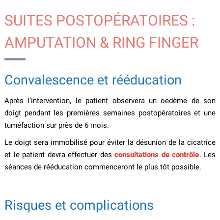
SUITES POSTOPÉRATOIRES :
AMPUTATION & RING FINGER
Convalescence et rééducation
Après l’intervention, le patient observera un oedème de son
doigt pendant les premières semaines postopératoires et une
tuméfaction sur près de 6 mois.
Le doigt sera immobilisé pour éviter la désunion de la cicatrice
et le patient devra effectuer des
consultations de contrôle
. Les
séances de rééducation commenceront le plus tôt possible.
Risques et complications