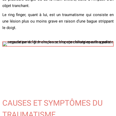
objet tranchant.
Le ring finger, quant à lui, est un traumatisme qui consiste en
une lésion plus ou moins grave en raison d’une bague strippant
le doigt.
CAUSES ET SYMPTÔMES DU
TRAUMATISME