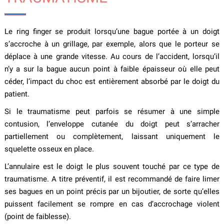
Le ring finger se produit lorsqu’une bague portée à un doigt
s’accroche à un grillage, par exemple, alors que le porteur se
déplace à une grande vitesse. Au cours de l’accident, lorsqu’il
n’y a sur la bague aucun point à faible épaisseur où elle peut
céder, l’impact du choc est entièrement absorbé par le doigt du
patient.
Si le traumatisme peut parfois se résumer à une simple
contusion, l’enveloppe cutanée du doigt peut s’arracher
partiellement ou complètement, laissant uniquement le
squelette osseux en place.
L’annulaire est le doigt le plus souvent touché par ce type de
traumatisme. A titre préventif, il est recommandé de faire limer
ses bagues en un point précis par un bijoutier, de sorte qu’elles
puissent facilement se rompre en cas d’accrochage violent
(point de faiblesse).