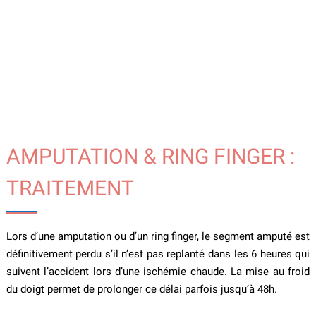
AMPUTATION & RING FINGER :
TRAITEMENT
Lors d’une amputation ou d’un ring finger, le segment amputé est
définitivement perdu s’il n’est pas replanté dans les 6 heures qui
suivent l’accident lors d’une ischémie chaude. La mise au froid
du doigt permet de prolonger ce délai parfois jusqu’à 48h.