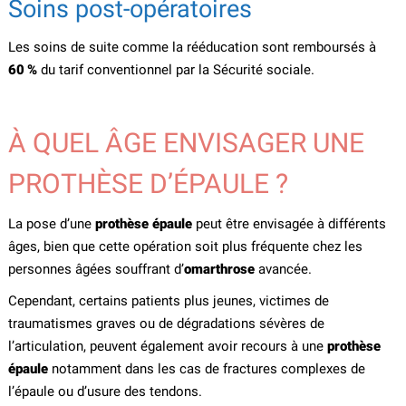
Soins post-opératoires
Les soins de suite comme la rééducation sont remboursés à
60 %
du tarif conventionnel par la Sécurité sociale.
À QUEL ÂGE ENVISAGER UNE
PROTHÈSE D’ÉPAULE ?
La pose d’une
prothèse épaule
peut être envisagée à différents
âges, bien que cette opération soit plus fréquente chez les
personnes âgées souffrant d’
omarthrose
avancée.
Cependant, certains patients plus jeunes, victimes de
traumatismes graves ou de dégradations sévères de
l’articulation, peuvent également avoir recours à une
prothèse
épaule
notamment dans les cas de fractures complexes de
l’épaule ou d’usure des tendons.