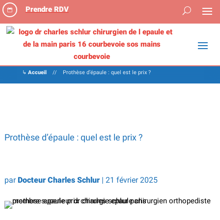
Prendre RDV

↳
Accueil
//
Prothèse d’épaule : quel est le prix ?
Prothèse d’épaule : quel est le prix ?
par
Docteur Charles Schlur
|
21 février 2025