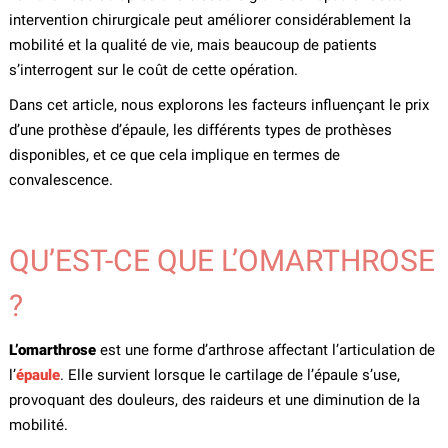
intervention chirurgicale peut améliorer considérablement la
mobilité et la qualité de vie, mais beaucoup de patients
s’interrogent sur le coût de cette opération.
Dans cet article, nous explorons les facteurs influençant le prix
d’une prothèse d’épaule, les différents types de prothèses
disponibles, et ce que cela implique en termes de
convalescence.
QU’EST-CE QUE L’OMARTHROSE
?
L’omarthrose
est une forme d’arthrose affectant l’articulation de
l’
épaule
. Elle survient lorsque le cartilage de l’épaule s’use,
provoquant des douleurs, des raideurs et une diminution de la
mobilité.