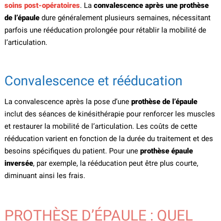
soins post-opératoires
. La
convalescence après une prothèse
de l’épaule
dure généralement plusieurs semaines, nécessitant
parfois une rééducation prolongée pour rétablir la mobilité de
l’articulation.
Convalescence et rééducation
La convalescence après la pose d’une
prothèse de l’épaule
inclut des séances de kinésithérapie pour renforcer les muscles
et restaurer la mobilité de l’articulation. Les coûts de cette
rééducation varient en fonction de la durée du traitement et des
besoins spécifiques du patient. Pour une
prothèse épaule
inversée
, par exemple, la rééducation peut être plus courte,
diminuant ainsi les frais.
PROTHÈSE D’ÉPAULE : QUEL