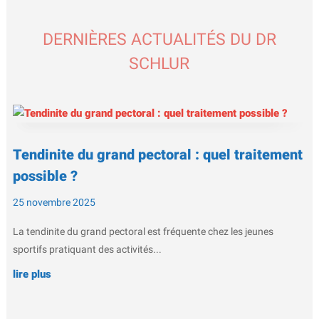
DERNIÈRES ACTUALITÉS DU DR
SCHLUR
Tendinite du grand pectoral : quel traitement
possible ?
25 novembre 2025
La tendinite du grand pectoral est fréquente chez les jeunes
sportifs pratiquant des activités...
lire plus