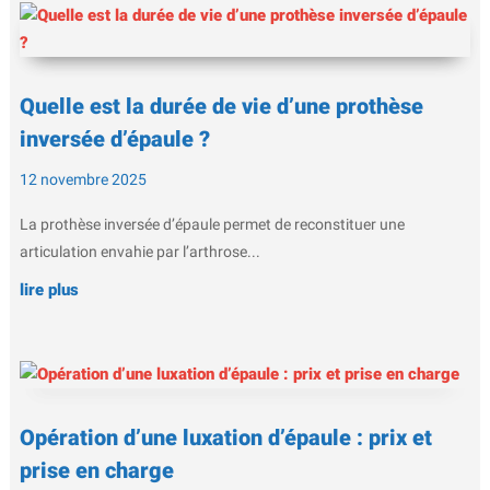
Quelle est la durée de vie d’une prothèse
inversée d’épaule ?
12 novembre 2025
La prothèse inversée d’épaule permet de reconstituer une
articulation envahie par l’arthrose...
lire plus
Opération d’une luxation d’épaule : prix et
prise en charge