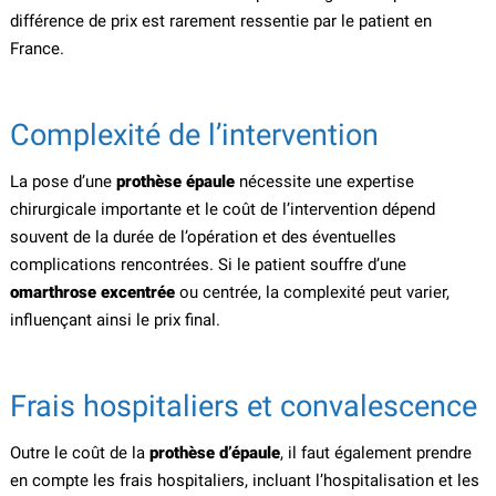
différence de prix est rarement ressentie par le patient en
France.
Complexité de l’intervention
La pose d’une
prothèse épaule
nécessite une expertise
chirurgicale importante et le coût de l’intervention dépend
souvent de la durée de l’opération et des éventuelles
complications rencontrées. Si le patient souffre d’une
omarthrose excentrée
ou centrée, la complexité peut varier,
influençant ainsi le prix final.
Frais hospitaliers et convalescence
Outre le coût de la
prothèse d’épaule
, il faut également prendre
en compte les frais hospitaliers, incluant l’hospitalisation et les