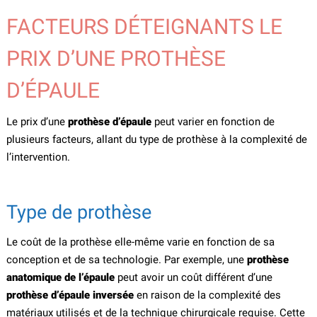
FACTEURS DÉTEIGNANTS LE
PRIX D’UNE PROTHÈSE
D’ÉPAULE
Le prix d’une
prothèse d’épaule
peut varier en fonction de
plusieurs facteurs, allant du type de prothèse à la complexité de
l’intervention.
Type de prothèse
Le coût de la prothèse elle-même varie en fonction de sa
conception et de sa technologie. Par exemple, une
prothèse
anatomique de l’épaule
peut avoir un coût différent d’une
prothèse d’épaule inversée
en raison de la complexité des
matériaux utilisés et de la technique chirurgicale requise. Cette