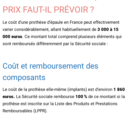
PRIX FAUT-IL PRÉVOIR ?
Le coût d’une prothèse d’épaule en France peut effectivement
varier considérablement, allant habituellement de
3 000 à 15
000 euros
. Ce montant total comprend plusieurs éléments qui
sont remboursés différemment par la Sécurité sociale :
Coût et remboursement des
composants
Le coût de la prothèse elle-même (implants) est d’environ
1 860
euros.
La Sécurité sociale rembourse
100 %
de ce montant si la
prothèse est inscrite sur la Liste des Produits et Prestations
Remboursables (LPPR).