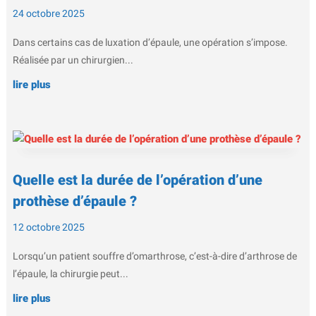
24 octobre 2025
Dans certains cas de luxation d’épaule, une opération s’impose.
Réalisée par un chirurgien...
lire plus
Quelle est la durée de l’opération d’une
prothèse d’épaule ?
12 octobre 2025
Lorsqu’un patient souffre d’omarthrose, c’est-à-dire d’arthrose de
l’épaule, la chirurgie peut...
lire plus