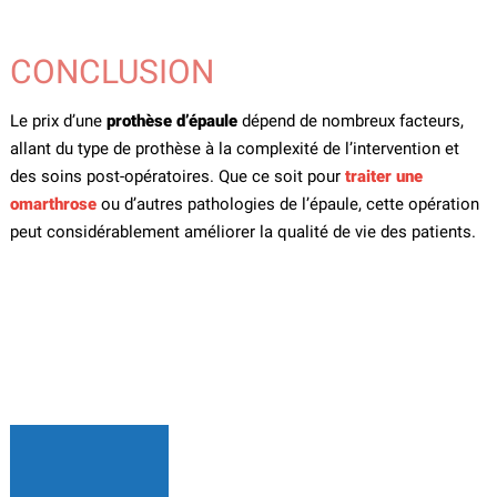
CONCLUSION
Le prix d’une
prothèse d’épaule
dépend de nombreux facteurs,
allant du type de prothèse à la complexité de l’intervention et
des soins post-opératoires. Que ce soit pour
traiter une
omarthrose
ou d’autres pathologies de l’épaule, cette opération
peut considérablement améliorer la qualité de vie des patients.