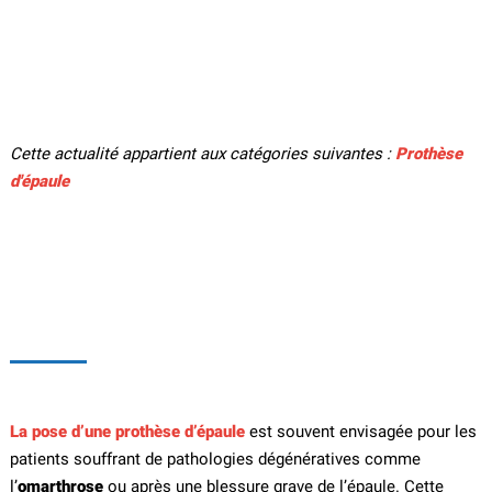
Cette actualité appartient aux catégories suivantes :
Prothèse
d'épaule
La pose d’une prothèse d’épaule
est souvent envisagée pour les
patients souffrant de pathologies dégénératives comme
l’
omarthrose
ou après une blessure grave de l’épaule. Cette