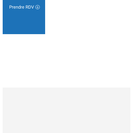
Prendre RDV