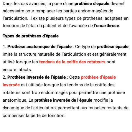
Dans les cas avancés, la pose d’une
prothèse d’épaule
devient
nécessaire pour remplacer les parties endommagées de
l’articulation. Il existe plusieurs types de prothèses, adaptées en
fonction de l’état du patient et de l’avancée de l’
omarthrose
.
Types de prothèses d’épaule
Prothèse anatomique de l’épaule
: Ce type de
prothèse épaule
imite la structure naturelle de l’articulation et est généralement
utilisé lorsque les
tendons de la coiffe des rotateurs
sont
encore intacts.
Prothèse inversée de l’épaule
: Cette
prothèse d’épaule
inversée
est utilisée lorsque les tendons de la coiffe des
rotateurs sont trop endommagés pour permettre une prothèse
anatomique. La
prothèse inversée de l’épaule
modifie la
dynamique de l’articulation, permettant aux muscles restants de
compenser la perte de fonction.