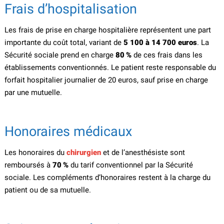
Frais d’hospitalisation
Les frais de prise en charge hospitalière représentent une part
importante du coût total, variant de
5 100 à 14 700 euros
. La
Sécurité sociale prend en charge
80 %
de ces frais dans les
établissements conventionnés. Le patient reste responsable du
forfait hospitalier journalier de 20 euros, sauf prise en charge
par une mutuelle.
Honoraires médicaux
Les honoraires du
chirurgien
et de l’anesthésiste sont
remboursés à
70 %
du tarif conventionnel par la Sécurité
sociale. Les compléments d’honoraires restent à la charge du
patient ou de sa mutuelle.